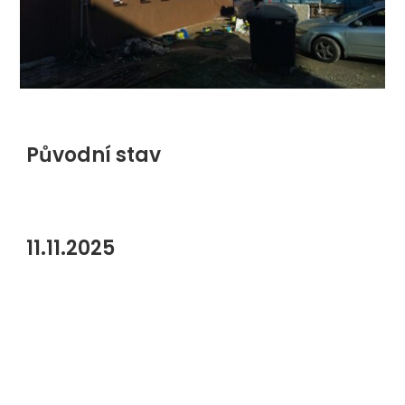
Původní stav
11.11.2025