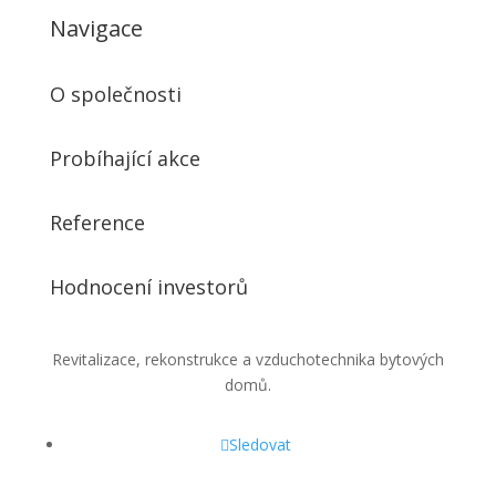
Navigace
O společnosti
Probíhající akce
Reference
Hodnocení investorů
Revitalizace, rekonstrukce a vzduchotechnika bytových
domů.
Sledovat