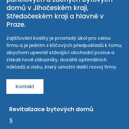
domů v Jihočeském kraji,
Středočeském kraji a hlavně v
Praze.
Zajišťování kvality je prvořadý úkol pro celou
firmu a je jedním z klíčových předpokladů k tomu,
abychom upevnili stávající obchodní pozice a
získali nové zákazníky, dosáhli optimálních
nákladů a zisku, který umožní další rozvoj firmy.
Kontakt
Revitalizace bytových domů
$