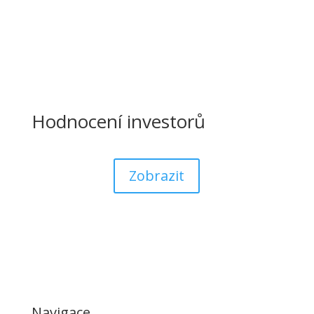
Hodnocení investorů
Zobrazit
Navigace