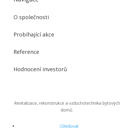
O společnosti
Probíhající akce
Reference
Hodnocení investorů
Revitalizace, rekonstrukce a vzduchotechnika bytových
domů.
Sledovat