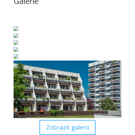
Galerie
Zobrazit galerii