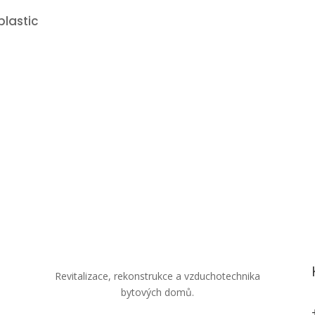
lastic
Revitalizace, rekonstrukce a vzduchotechnika
bytových domů.