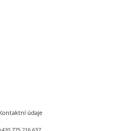
Kontaktní údaje
+420 775 216 637